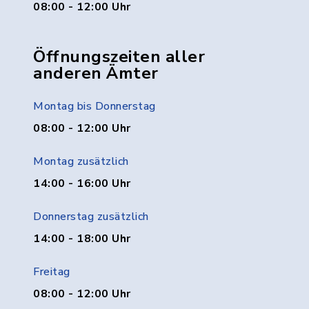
08:00 - 12:00 Uhr
Öffnungszeiten aller
anderen Ämter
Montag bis Donnerstag
08:00 - 12:00 Uhr
Montag zusätzlich
14:00 - 16:00 Uhr
Donnerstag zusätzlich
14:00 - 18:00 Uhr
Freitag
08:00 - 12:00 Uhr