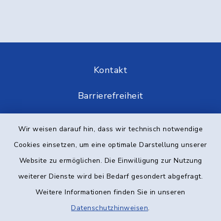
Kontakt
Barrierefreiheit
Datenschutz
Wir weisen darauf hin, dass wir technisch notwendige
Cookies einsetzen, um eine optimale Darstellung unserer
Impressum
Website zu ermöglichen. Die Einwilligung zur Nutzung
Elektronische Kommunikation
weiterer Dienste wird bei Bedarf gesondert abgefragt.
Weitere Informationen finden Sie in unseren
Sitemap
Datenschutzhinweisen
.