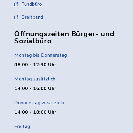
Fundbüro
Breitband
Öffnungszeiten Bürger- und
Sozialbüro
Montag bis Donnerstag
08:00 - 12:30 Uhr
Montag zusätzlich
14:00 - 16:00 Uhr
Donnerstag zusätzlich
14:00 - 18:00 Uhr
Freitag