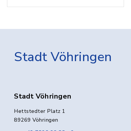
Stadt Vöhringen
Stadt Vöhringen
Hettstedter Platz 1
89269 Vöhringen