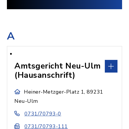
A
Amtsgericht Neu-Ulm
(Hausanschrift)
Heiner-Metzger-Platz 1, 89231
Neu-Ulm
0731/70793-0
0731/70793-111