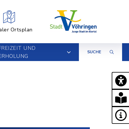
aler Ortsplan
FREIZEIT UND
SUCHE
ERHOLUNG