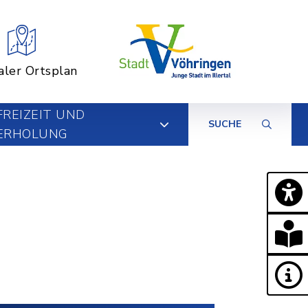
aler Ortsplan
FREIZEIT UND
SUCHE
ERHOLUNG