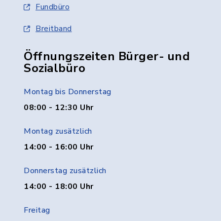
Fundbüro
Breitband
Öffnungszeiten Bürger- und
Sozialbüro
Montag bis Donnerstag
08:00 - 12:30 Uhr
Montag zusätzlich
14:00 - 16:00 Uhr
Donnerstag zusätzlich
14:00 - 18:00 Uhr
Freitag