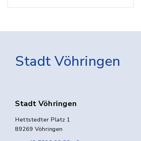
Stadt Vöhringen
Stadt Vöhringen
Hettstedter Platz 1
89269 Vöhringen