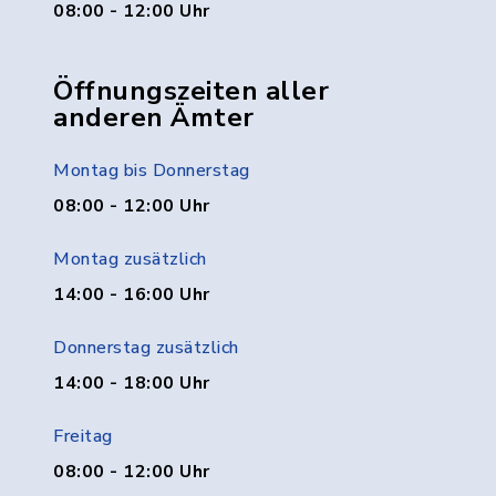
08:00 - 12:00 Uhr
Öffnungszeiten aller
anderen Ämter
Montag bis Donnerstag
08:00 - 12:00 Uhr
Montag zusätzlich
14:00 - 16:00 Uhr
Donnerstag zusätzlich
14:00 - 18:00 Uhr
Freitag
08:00 - 12:00 Uhr