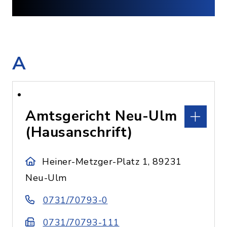
A
Amtsgericht Neu-Ulm
(Hausanschrift)
Heiner-Metzger-Platz 1, 89231
Neu-Ulm
0731/70793-0
0731/70793-111