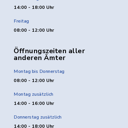
14:00 - 18:00 Uhr
Freitag
08:00 - 12:00 Uhr
Öffnungszeiten aller
anderen Ämter
Montag bis Donnerstag
08:00 - 12:00 Uhr
Montag zusätzlich
14:00 - 16:00 Uhr
Donnerstag zusätzlich
14:00 - 18:00 Uhr