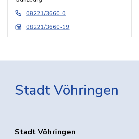
08221/3660-0
08221/3660-19
Stadt Vöhringen
Stadt Vöhringen