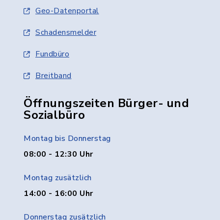
Geo-Datenportal
Schadensmelder
Fundbüro
Breitband
Öffnungszeiten Bürger- und
Sozialbüro
Montag bis Donnerstag
08:00 - 12:30 Uhr
Montag zusätzlich
14:00 - 16:00 Uhr
Donnerstag zusätzlich