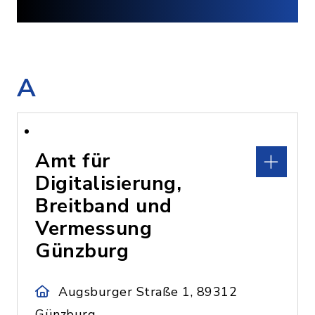
A
Amt für
Digitalisierung,
Breitband und
Vermessung
Günzburg
Augsburger Straße 1, 89312
Günzburg