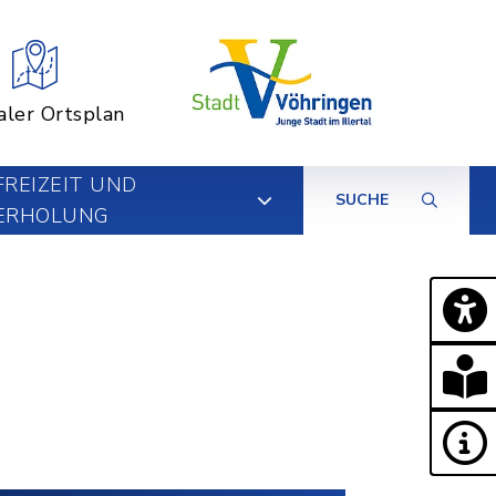
aler Ortsplan
FREIZEIT UND
SUCHE
ERHOLUNG