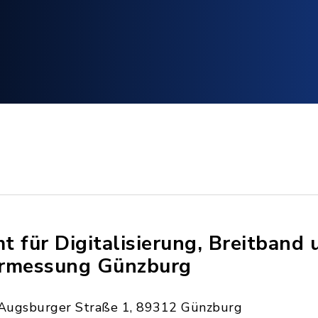
t für Digitalisierung, Breitband 
rmessung Günzburg
Augsburger Straße 1, 89312 Günzburg