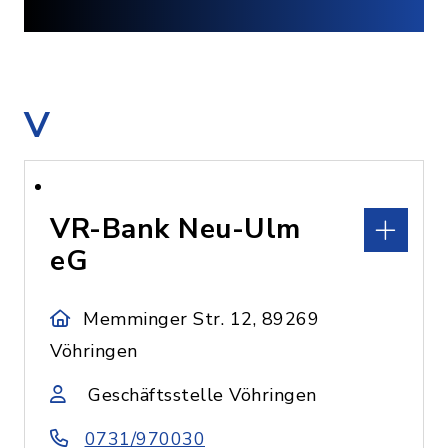
V
VR-Bank Neu-Ulm
eG
Memminger Str. 12, 89269
Vöhringen
Geschäftsstelle Vöhringen
0731/970030