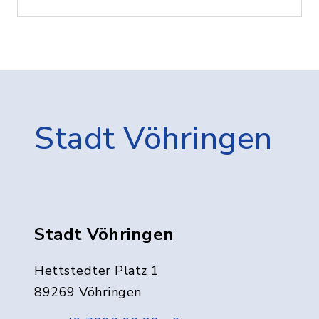
Stadt Vöhringen
Stadt Vöhringen
Hettstedter Platz 1
89269 Vöhringen