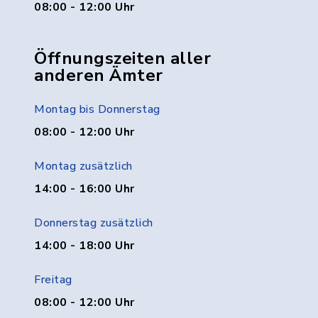
08:00 - 12:00 Uhr
Öffnungszeiten aller
anderen Ämter
Montag bis Donnerstag
08:00 - 12:00 Uhr
Montag zusätzlich
14:00 - 16:00 Uhr
Donnerstag zusätzlich
14:00 - 18:00 Uhr
Freitag
08:00 - 12:00 Uhr