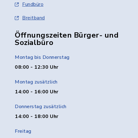
Fundbüro
Breitband
Öffnungszeiten Bürger- und
Sozialbüro
Montag bis Donnerstag
08:00 - 12:30 Uhr
Montag zusätzlich
14:00 - 16:00 Uhr
Donnerstag zusätzlich
14:00 - 18:00 Uhr
Freitag