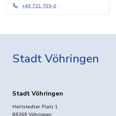
+49 731 709-0
Stadt Vöhringen
Stadt Vöhringen
Hettstedter Platz 1
89269 Vöhringen