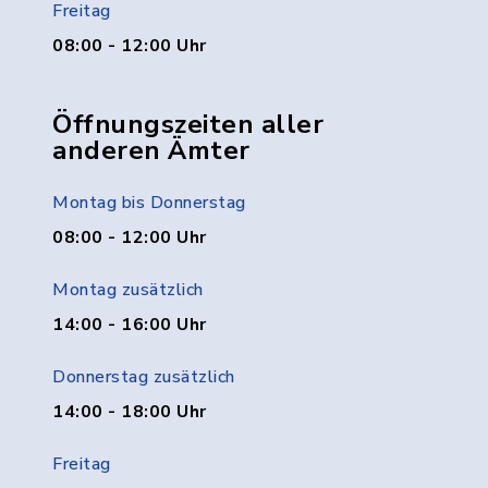
Freitag
08:00 - 12:00 Uhr
Öffnungszeiten aller
anderen Ämter
Montag bis Donnerstag
08:00 - 12:00 Uhr
Montag zusätzlich
14:00 - 16:00 Uhr
Donnerstag zusätzlich
14:00 - 18:00 Uhr
Freitag