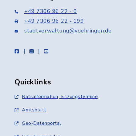
+49 7306 96 22 - 0
+49 7306 96 22 - 199
stadtverwaltung@voehringen.de
facebook
instagram
youtube
Quicklinks
Ratsinformation, Sitzungstermine
Amtsblatt
Geo-Datenportal