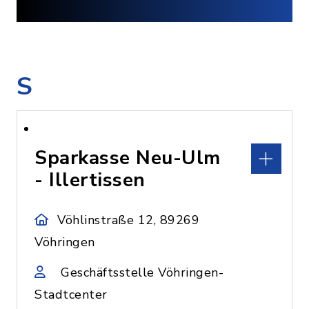
S
Sparkasse Neu-Ulm
- Illertissen
Vöhlinstraße 12, 89269
Vöhringen
Geschäftsstelle Vöhringen-
Stadtcenter