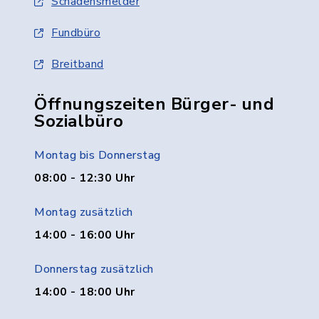
Schadensmelder
Fundbüro
Breitband
Öffnungszeiten Bürger- und
Sozialbüro
Montag bis Donnerstag
08:00 - 12:30 Uhr
Montag zusätzlich
14:00 - 16:00 Uhr
Donnerstag zusätzlich
14:00 - 18:00 Uhr