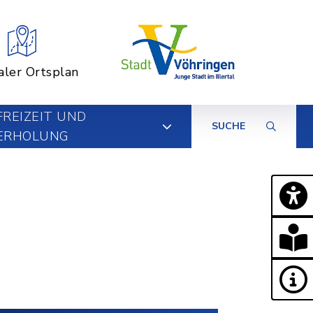
aler Ortsplan
FREIZEIT UND
SUCHE
ERHOLUNG