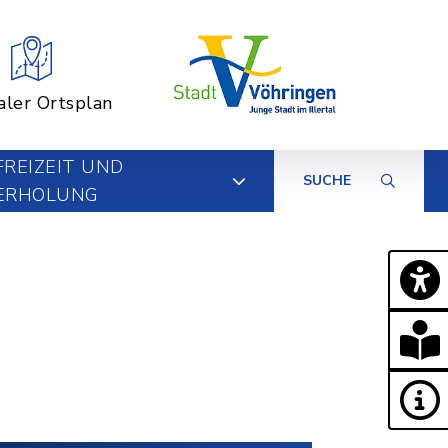
aler Ortsplan
FREIZEIT UND
SUCHE
ERHOLUNG