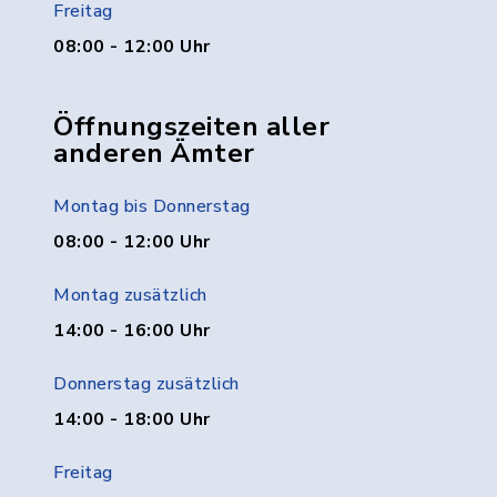
Freitag
08:00 - 12:00 Uhr
Öffnungszeiten aller
anderen Ämter
Montag bis Donnerstag
08:00 - 12:00 Uhr
Montag zusätzlich
14:00 - 16:00 Uhr
Donnerstag zusätzlich
14:00 - 18:00 Uhr
Freitag