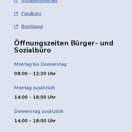
Schadensmelder
Fundbüro
Breitband
Öffnungszeiten Bürger- und
Sozialbüro
Montag bis Donnerstag
08:00 - 12:30 Uhr
Montag zusätzlich
14:00 - 16:00 Uhr
Donnerstag zusätzlich
14:00 - 18:00 Uhr