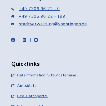
+49 7306 96 22 - 0
+49 7306 96 22 - 199
stadtverwaltung@voehringen.de
facebook
instagram
youtube
Quicklinks
Ratsinformation, Sitzungstermine
Amtsblatt
Geo-Datenportal