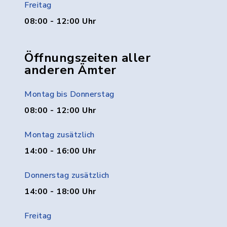
Freitag
08:00 - 12:00 Uhr
Öffnungszeiten aller
anderen Ämter
Montag bis Donnerstag
08:00 - 12:00 Uhr
Montag zusätzlich
14:00 - 16:00 Uhr
Donnerstag zusätzlich
14:00 - 18:00 Uhr
Freitag