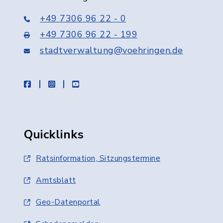
+49 7306 96 22 - 0
+49 7306 96 22 - 199
stadtverwaltung@voehringen.de
facebook
instagram
youtube
Quicklinks
Ratsinformation, Sitzungstermine
Amtsblatt
Geo-Datenportal