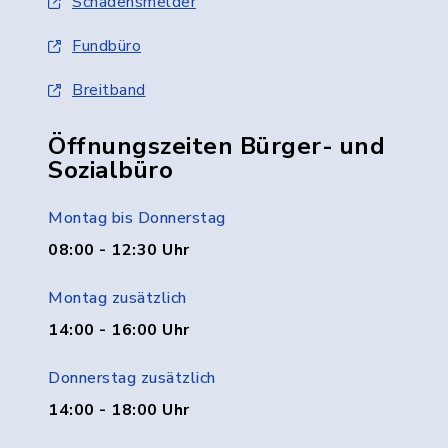
Schadensmelder
Fundbüro
Breitband
Öffnungszeiten Bürger- und
Sozialbüro
Montag bis Donnerstag
08:00 - 12:30 Uhr
Montag zusätzlich
14:00 - 16:00 Uhr
Donnerstag zusätzlich
14:00 - 18:00 Uhr