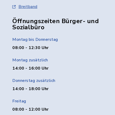
Breitband
Öffnungszeiten Bürger- und
Sozialbüro
Montag bis Donnerstag
08:00 - 12:30 Uhr
Montag zusätzlich
14:00 - 16:00 Uhr
Donnerstag zusätzlich
14:00 - 18:00 Uhr
Freitag
08:00 - 12:00 Uhr