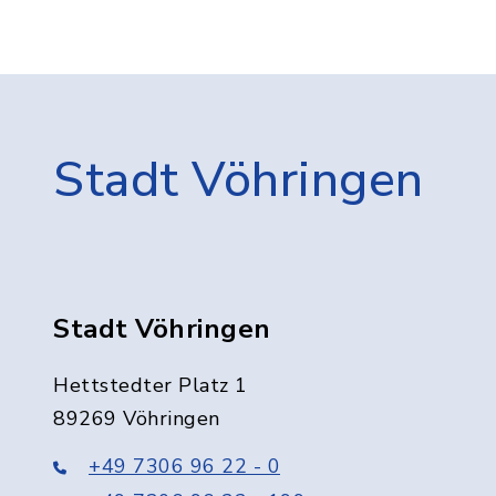
Stadt Vöhringen
Stadt Vöhringen
Hettstedter Platz 1
89269 Vöhringen
+49 7306 96 22 - 0