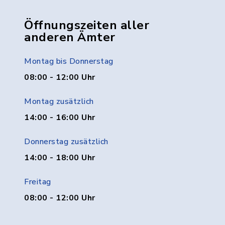
Öffnungszeiten aller
anderen Ämter
Montag bis Donnerstag
08:00 - 12:00 Uhr
Montag zusätzlich
14:00 - 16:00 Uhr
Donnerstag zusätzlich
14:00 - 18:00 Uhr
Freitag
08:00 - 12:00 Uhr