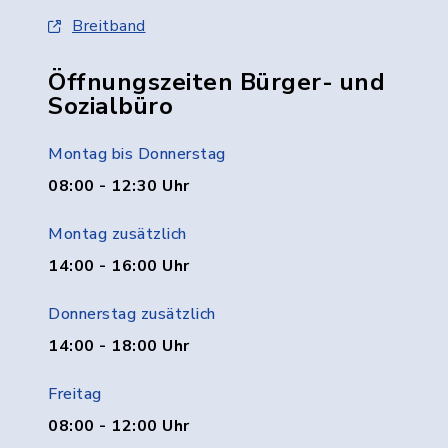
Breitband
Öffnungszeiten Bürger- und
Sozialbüro
Montag bis Donnerstag
08:00 - 12:30 Uhr
Montag zusätzlich
14:00 - 16:00 Uhr
Donnerstag zusätzlich
14:00 - 18:00 Uhr
Freitag
08:00 - 12:00 Uhr