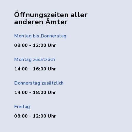
Öffnungszeiten aller
anderen Ämter
Montag bis Donnerstag
08:00 - 12:00 Uhr
Montag zusätzlich
14:00 - 16:00 Uhr
Donnerstag zusätzlich
14:00 - 18:00 Uhr
Freitag
08:00 - 12:00 Uhr