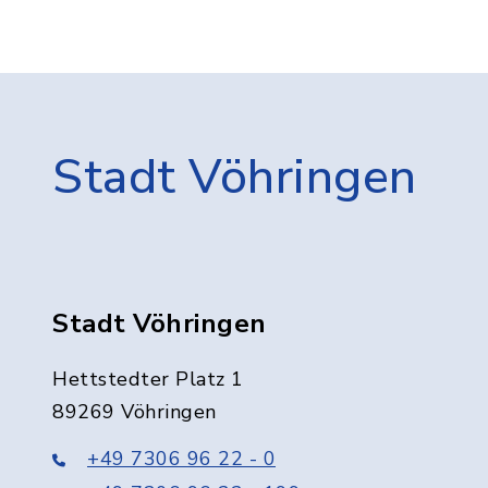
Stadt Vöhringen
Stadt Vöhringen
Hettstedter Platz 1
89269 Vöhringen
+49 7306 96 22 - 0