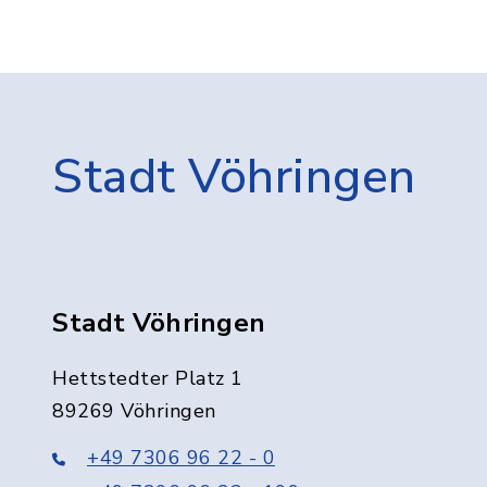
Stadt Vöhringen
Stadt Vöhringen
Hettstedter Platz 1
89269 Vöhringen
+49 7306 96 22 - 0