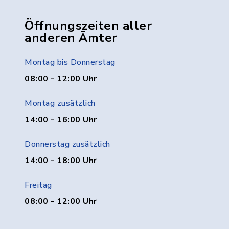
Öffnungszeiten aller
anderen Ämter
Montag bis Donnerstag
08:00 - 12:00 Uhr
Montag zusätzlich
14:00 - 16:00 Uhr
Donnerstag zusätzlich
14:00 - 18:00 Uhr
Freitag
08:00 - 12:00 Uhr