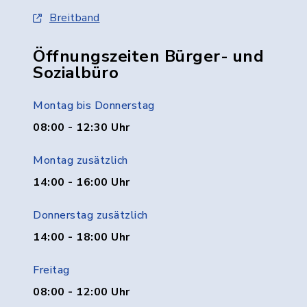
Breitband
Öffnungszeiten Bürger- und
Sozialbüro
Montag bis Donnerstag
08:00 - 12:30 Uhr
Montag zusätzlich
14:00 - 16:00 Uhr
Donnerstag zusätzlich
14:00 - 18:00 Uhr
Freitag
08:00 - 12:00 Uhr