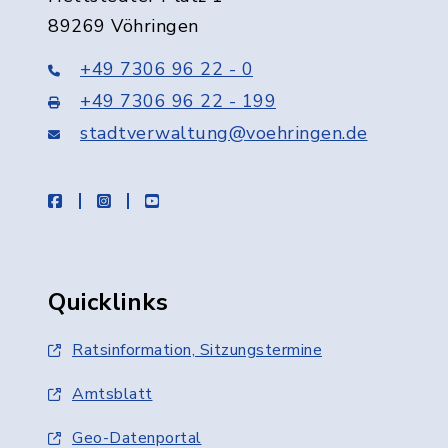
89269 Vöhringen
+49 7306 96 22 - 0
+49 7306 96 22 - 199
stadtverwaltung@voehringen.de
facebook
instagram
youtube
Quicklinks
Ratsinformation, Sitzungstermine
Amtsblatt
Geo-Datenportal