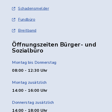
Schadensmelder
Fundbüro
Breitband
Öffnungszeiten Bürger- und
Sozialbüro
Montag bis Donnerstag
08:00 - 12:30 Uhr
Montag zusätzlich
14:00 - 16:00 Uhr
Donnerstag zusätzlich
14:00 - 18:00 Uhr