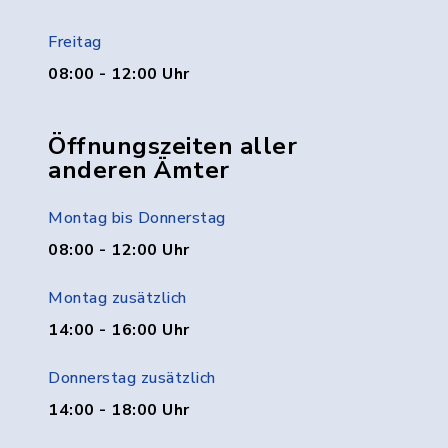
Freitag
08:00 - 12:00 Uhr
Öffnungszeiten aller
anderen Ämter
Montag bis Donnerstag
08:00 - 12:00 Uhr
Montag zusätzlich
14:00 - 16:00 Uhr
Donnerstag zusätzlich
14:00 - 18:00 Uhr