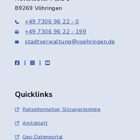
89269 Vöhringen
+49 7306 96 22 - 0
+49 7306 96 22 - 199
stadtverwaltung@voehringen.de
facebook
instagram
youtube
Quicklinks
Ratsinformation, Sitzungstermine
Amtsblatt
Geo-Datenportal