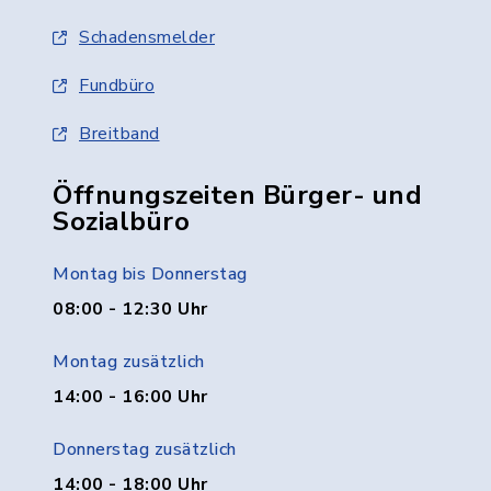
Schadensmelder
Fundbüro
Breitband
Öffnungszeiten Bürger- und
Sozialbüro
Montag bis Donnerstag
08:00 - 12:30 Uhr
Montag zusätzlich
14:00 - 16:00 Uhr
Donnerstag zusätzlich
14:00 - 18:00 Uhr