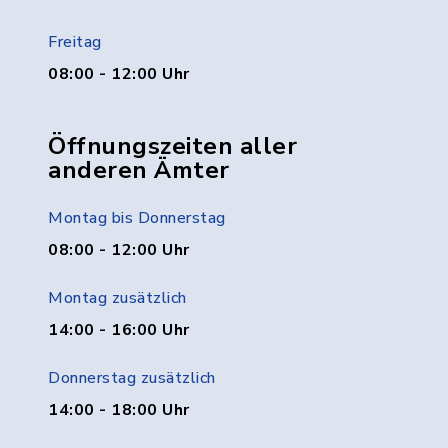
Freitag
08:00 - 12:00 Uhr
Öffnungszeiten aller
anderen Ämter
Montag bis Donnerstag
08:00 - 12:00 Uhr
Montag zusätzlich
14:00 - 16:00 Uhr
Donnerstag zusätzlich
14:00 - 18:00 Uhr