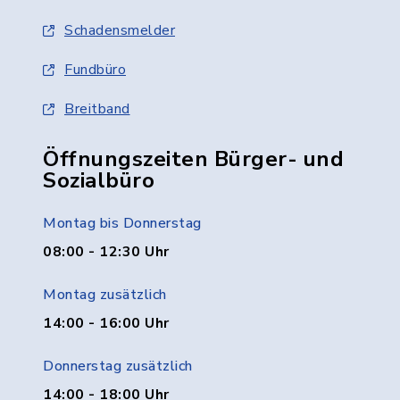
Schadensmelder
Fundbüro
Breitband
Öffnungszeiten Bürger- und
Sozialbüro
Montag bis Donnerstag
08:00 - 12:30 Uhr
Montag zusätzlich
14:00 - 16:00 Uhr
Donnerstag zusätzlich
14:00 - 18:00 Uhr