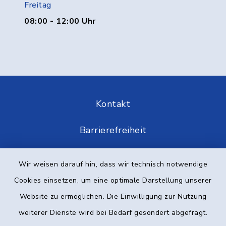
Freitag
08:00 - 12:00 Uhr
Kontakt
Barrierefreiheit
Datenschutz
Wir weisen darauf hin, dass wir technisch notwendige
Cookies einsetzen, um eine optimale Darstellung unserer
Impressum
Website zu ermöglichen. Die Einwilligung zur Nutzung
Elektronische Kommunikation
weiterer Dienste wird bei Bedarf gesondert abgefragt.