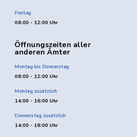
Freitag
08:00 - 12:00 Uhr
Öffnungszeiten aller
anderen Ämter
Montag bis Donnerstag
08:00 - 12:00 Uhr
Montag zusätzlich
14:00 - 16:00 Uhr
Donnerstag zusätzlich
14:00 - 18:00 Uhr