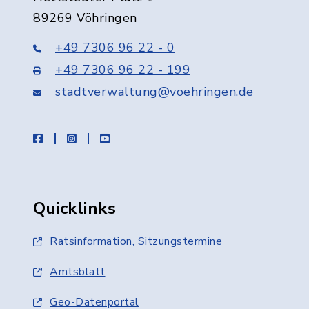
89269 Vöhringen
+49 7306 96 22 - 0
+49 7306 96 22 - 199
stadtverwaltung@voehringen.de
facebook
instagram
youtube
Quicklinks
Ratsinformation, Sitzungstermine
Amtsblatt
Geo-Datenportal