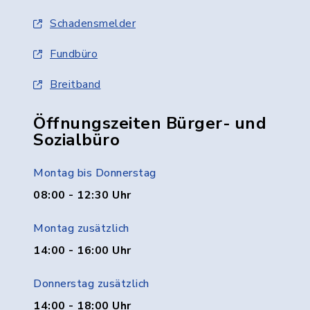
Schadensmelder
Fundbüro
Breitband
Öffnungszeiten Bürger- und
Sozialbüro
Montag bis Donnerstag
08:00 - 12:30 Uhr
Montag zusätzlich
14:00 - 16:00 Uhr
Donnerstag zusätzlich
14:00 - 18:00 Uhr