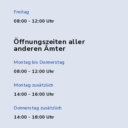
Freitag
08:00 - 12:00 Uhr
Öffnungszeiten aller
anderen Ämter
Montag bis Donnerstag
08:00 - 12:00 Uhr
Montag zusätzlich
14:00 - 16:00 Uhr
Donnerstag zusätzlich
14:00 - 18:00 Uhr