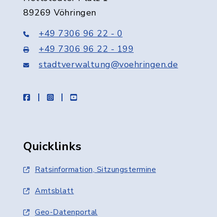
89269 Vöhringen
+49 7306 96 22 - 0
+49 7306 96 22 - 199
stadtverwaltung@voehringen.de
facebook
instagram
youtube
Quicklinks
Ratsinformation, Sitzungstermine
Amtsblatt
Geo-Datenportal