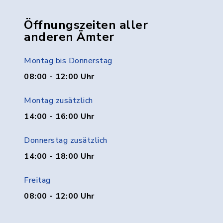
Öffnungszeiten aller
anderen Ämter
Montag bis Donnerstag
08:00 - 12:00 Uhr
Montag zusätzlich
14:00 - 16:00 Uhr
Donnerstag zusätzlich
14:00 - 18:00 Uhr
Freitag
08:00 - 12:00 Uhr