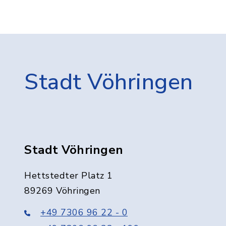
Stadt Vöhringen
Stadt Vöhringen
Hettstedter Platz 1
89269 Vöhringen
+49 7306 96 22 - 0