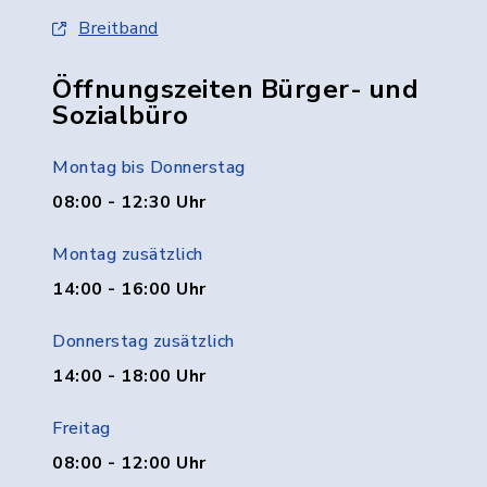
Breitband
Öffnungszeiten Bürger- und
Sozialbüro
Montag bis Donnerstag
08:00 - 12:30 Uhr
Montag zusätzlich
14:00 - 16:00 Uhr
Donnerstag zusätzlich
14:00 - 18:00 Uhr
Freitag
08:00 - 12:00 Uhr