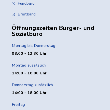
Fundbüro
Breitband
Öffnungszeiten Bürger- und
Sozialbüro
Montag bis Donnerstag
08:00 - 12:30 Uhr
Montag zusätzlich
14:00 - 16:00 Uhr
Donnerstag zusätzlich
14:00 - 18:00 Uhr
Freitag