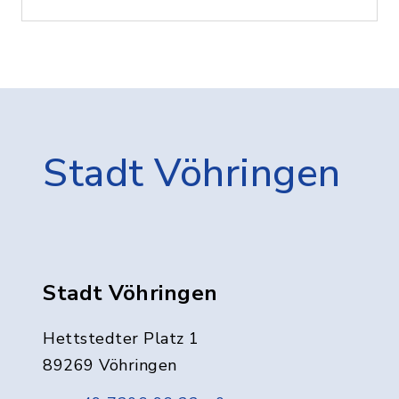
Stadt Vöhringen
Stadt Vöhringen
Hettstedter Platz 1
89269 Vöhringen