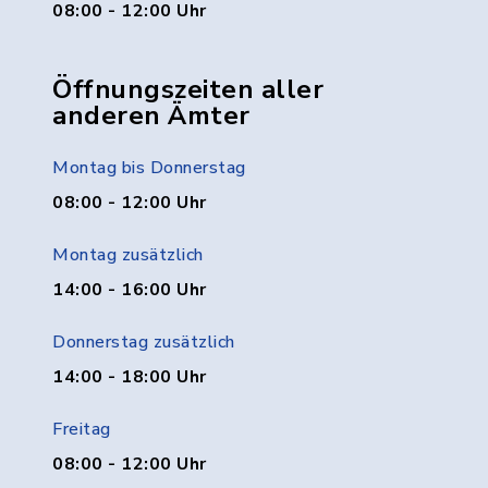
08:00 - 12:00 Uhr
Öffnungszeiten aller
anderen Ämter
Montag bis Donnerstag
08:00 - 12:00 Uhr
Montag zusätzlich
14:00 - 16:00 Uhr
Donnerstag zusätzlich
14:00 - 18:00 Uhr
Freitag
08:00 - 12:00 Uhr