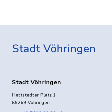
Stadt Vöhringen
Stadt Vöhringen
Hettstedter Platz 1
89269 Vöhringen