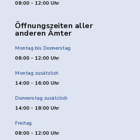
08:00 - 12:00 Uhr
Öffnungszeiten aller
anderen Ämter
Montag bis Donnerstag
08:00 - 12:00 Uhr
Montag zusätzlich
14:00 - 16:00 Uhr
Donnerstag zusätzlich
14:00 - 18:00 Uhr
Freitag
08:00 - 12:00 Uhr