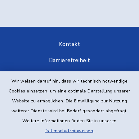
Kontakt
Barrierefreiheit
Datenschutz
Wir weisen darauf hin, dass wir technisch notwendige
Cookies einsetzen, um eine optimale Darstellung unserer
Impressum
Website zu ermöglichen. Die Einwilligung zur Nutzung
Elektronische Kommunikation
weiterer Dienste wird bei Bedarf gesondert abgefragt.
Weitere Informationen finden Sie in unseren
Sitemap
Datenschutzhinweisen
.