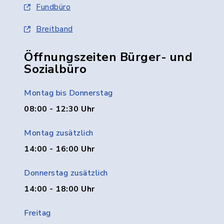
Fundbüro
Breitband
Öffnungszeiten Bürger- und
Sozialbüro
Montag bis Donnerstag
08:00 - 12:30 Uhr
Montag zusätzlich
14:00 - 16:00 Uhr
Donnerstag zusätzlich
14:00 - 18:00 Uhr
Freitag