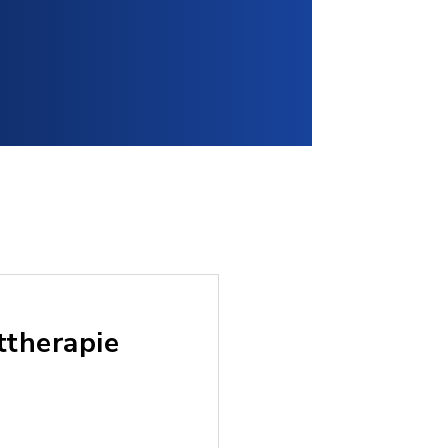
ttherapie