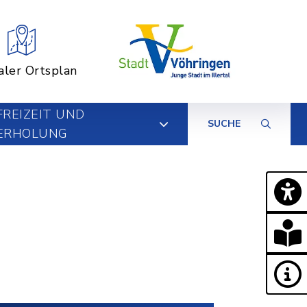
aler Ortsplan
FREIZEIT UND
SUCHE
ERHOLUNG