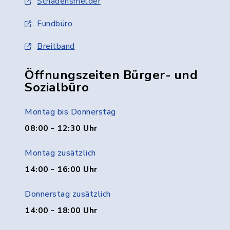
Schadensmelder
Fundbüro
Breitband
Öffnungszeiten Bürger- und
Sozialbüro
Montag bis Donnerstag
08:00 - 12:30 Uhr
Montag zusätzlich
14:00 - 16:00 Uhr
Donnerstag zusätzlich
14:00 - 18:00 Uhr