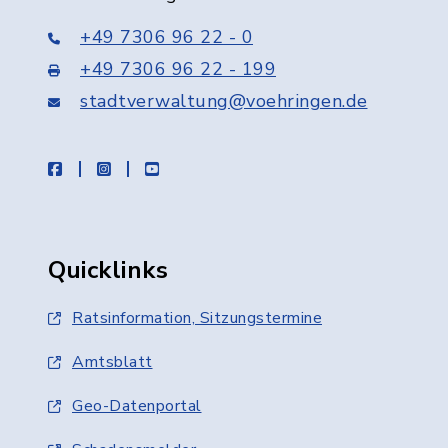
+49 7306 96 22 - 0
+49 7306 96 22 - 199
stadtverwaltung@voehringen.de
facebook
instagram
youtube
Quicklinks
Ratsinformation, Sitzungstermine
Amtsblatt
Geo-Datenportal