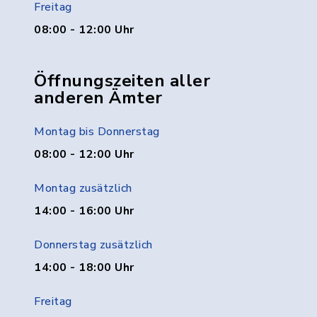
Freitag
08:00 - 12:00 Uhr
Öffnungszeiten aller
anderen Ämter
Montag bis Donnerstag
08:00 - 12:00 Uhr
Montag zusätzlich
14:00 - 16:00 Uhr
Donnerstag zusätzlich
14:00 - 18:00 Uhr
Freitag