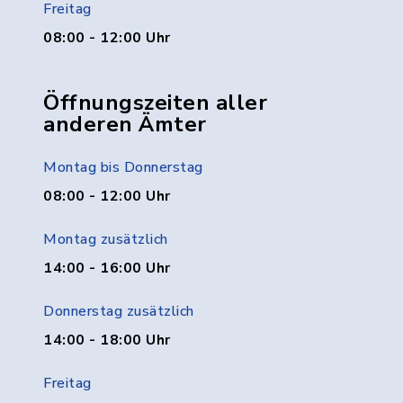
Freitag
08:00 - 12:00 Uhr
Öffnungszeiten aller
anderen Ämter
Montag bis Donnerstag
08:00 - 12:00 Uhr
Montag zusätzlich
14:00 - 16:00 Uhr
Donnerstag zusätzlich
14:00 - 18:00 Uhr
Freitag