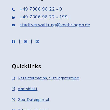
+49 7306 96 22 - 0
+49 7306 96 22 - 199
stadtverwaltung@voehringen.de
facebook
instagram
youtube
Quicklinks
Ratsinformation, Sitzungstermine
Amtsblatt
Geo-Datenportal