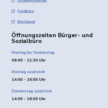
Schadensmelder
Fundbüro
Breitband
Öffnungszeiten Bürger- und
Sozialbüro
Montag bis Donnerstag
08:00 - 12:30 Uhr
Montag zusätzlich
14:00 - 16:00 Uhr
Donnerstag zusätzlich
14:00 - 18:00 Uhr