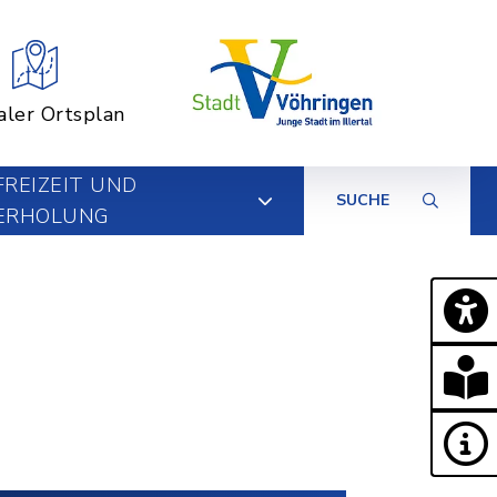
aler Ortsplan
FREIZEIT UND
SUCHE
ERHOLUNG