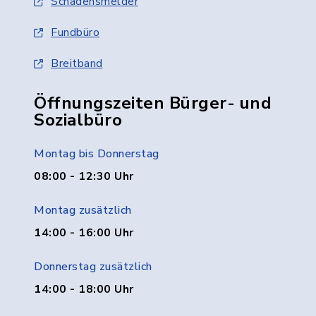
Schadensmelder
Fundbüro
Breitband
Öffnungszeiten Bürger- und
Sozialbüro
Montag bis Donnerstag
08:00 - 12:30 Uhr
Montag zusätzlich
14:00 - 16:00 Uhr
Donnerstag zusätzlich
14:00 - 18:00 Uhr