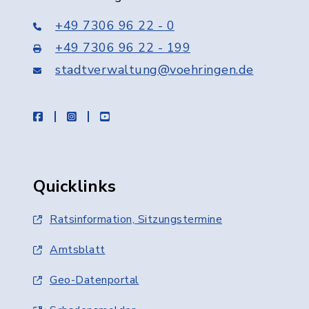
+49 7306 96 22 - 0
+49 7306 96 22 - 199
stadtverwaltung@voehringen.de
facebook
instagram
youtube
Quicklinks
Ratsinformation, Sitzungstermine
Amtsblatt
Geo-Datenportal