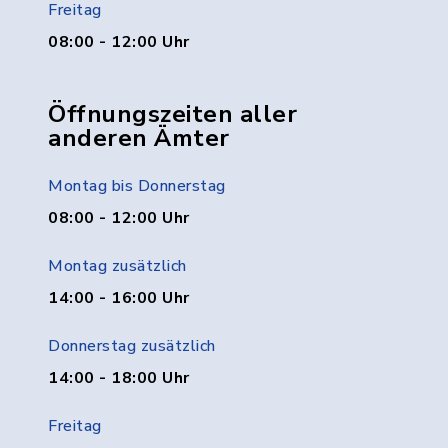
Freitag
08:00 - 12:00 Uhr
Öffnungszeiten aller
anderen Ämter
Montag bis Donnerstag
08:00 - 12:00 Uhr
Montag zusätzlich
14:00 - 16:00 Uhr
Donnerstag zusätzlich
14:00 - 18:00 Uhr
Freitag