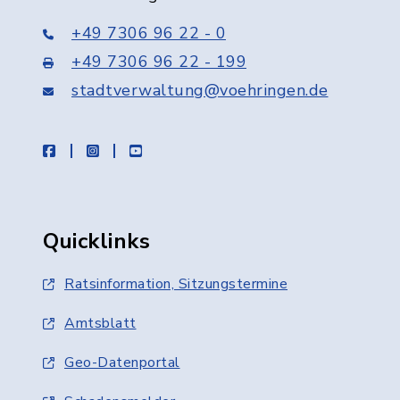
+49 7306 96 22 - 0
+49 7306 96 22 - 199
stadtverwaltung@voehringen.de
facebook
instagram
youtube
Quicklinks
Ratsinformation, Sitzungstermine
Amtsblatt
Geo-Datenportal