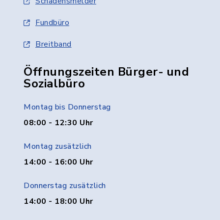
Schadensmelder
Fundbüro
Breitband
Öffnungszeiten Bürger- und
Sozialbüro
Montag bis Donnerstag
08:00 - 12:30 Uhr
Montag zusätzlich
14:00 - 16:00 Uhr
Donnerstag zusätzlich
14:00 - 18:00 Uhr