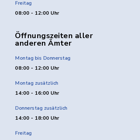
Freitag
08:00 - 12:00 Uhr
Öffnungszeiten aller
anderen Ämter
Montag bis Donnerstag
08:00 - 12:00 Uhr
Montag zusätzlich
14:00 - 16:00 Uhr
Donnerstag zusätzlich
14:00 - 18:00 Uhr
Freitag