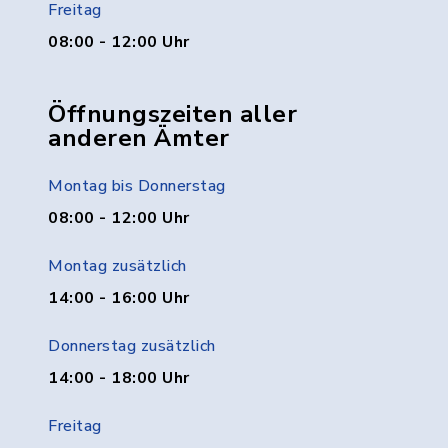
Freitag
08:00 - 12:00 Uhr
Öffnungszeiten aller
anderen Ämter
Montag bis Donnerstag
08:00 - 12:00 Uhr
Montag zusätzlich
14:00 - 16:00 Uhr
Donnerstag zusätzlich
14:00 - 18:00 Uhr
Freitag