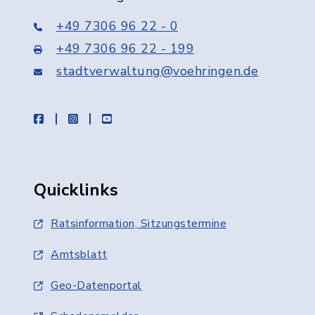
+49 7306 96 22 - 0
+49 7306 96 22 - 199
stadtverwaltung@voehringen.de
facebook
instagram
youtube
Quicklinks
Ratsinformation, Sitzungstermine
Amtsblatt
Geo-Datenportal