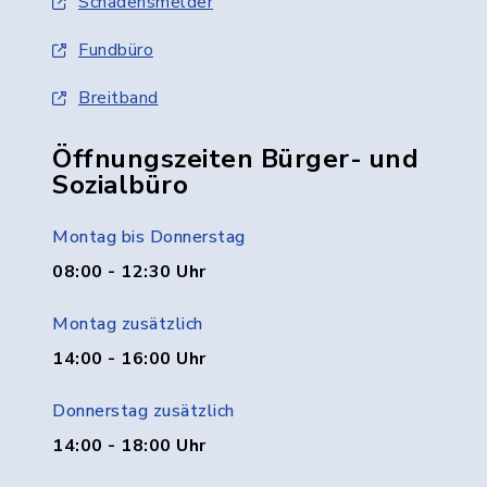
Schadensmelder
Fundbüro
Breitband
Öffnungszeiten Bürger- und
Sozialbüro
Montag bis Donnerstag
08:00 - 12:30 Uhr
Montag zusätzlich
14:00 - 16:00 Uhr
Donnerstag zusätzlich
14:00 - 18:00 Uhr