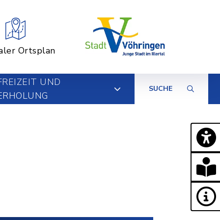
aler Ortsplan
FREIZEIT UND
SUCHE
ERHOLUNG