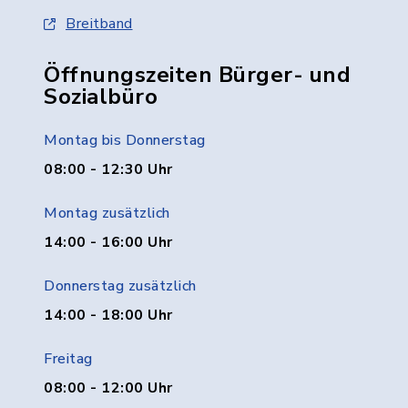
Breitband
Öffnungszeiten Bürger- und
Sozialbüro
Montag bis Donnerstag
08:00 - 12:30 Uhr
Montag zusätzlich
14:00 - 16:00 Uhr
Donnerstag zusätzlich
14:00 - 18:00 Uhr
Freitag
08:00 - 12:00 Uhr