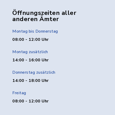
Öffnungszeiten aller
anderen Ämter
Montag bis Donnerstag
08:00 - 12:00 Uhr
Montag zusätzlich
14:00 - 16:00 Uhr
Donnerstag zusätzlich
14:00 - 18:00 Uhr
Freitag
08:00 - 12:00 Uhr