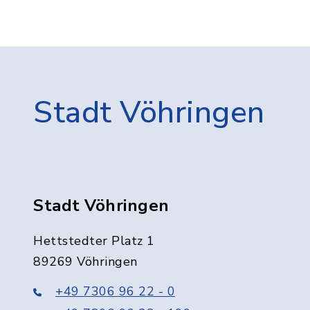
Stadt Vöhringen
Stadt Vöhringen
Hettstedter Platz 1
89269 Vöhringen
+49 7306 96 22 - 0