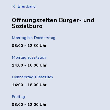
Breitband
Öffnungszeiten Bürger- und
Sozialbüro
Montag bis Donnerstag
08:00 - 12:30 Uhr
Montag zusätzlich
14:00 - 16:00 Uhr
Donnerstag zusätzlich
14:00 - 18:00 Uhr
Freitag
08:00 - 12:00 Uhr