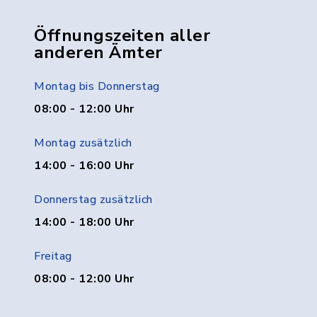
Öffnungszeiten aller
anderen Ämter
Montag bis Donnerstag
08:00 - 12:00 Uhr
Montag zusätzlich
14:00 - 16:00 Uhr
Donnerstag zusätzlich
14:00 - 18:00 Uhr
Freitag
08:00 - 12:00 Uhr