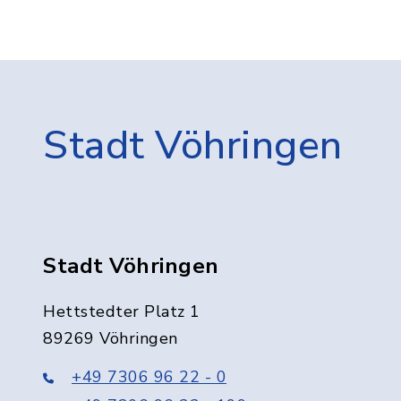
Stadt Vöhringen
Stadt Vöhringen
Hettstedter Platz 1
89269 Vöhringen
+49 7306 96 22 - 0