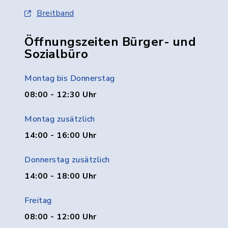
Breitband
Öffnungszeiten Bürger- und
Sozialbüro
Montag bis Donnerstag
08:00 - 12:30 Uhr
Montag zusätzlich
14:00 - 16:00 Uhr
Donnerstag zusätzlich
14:00 - 18:00 Uhr
Freitag
08:00 - 12:00 Uhr