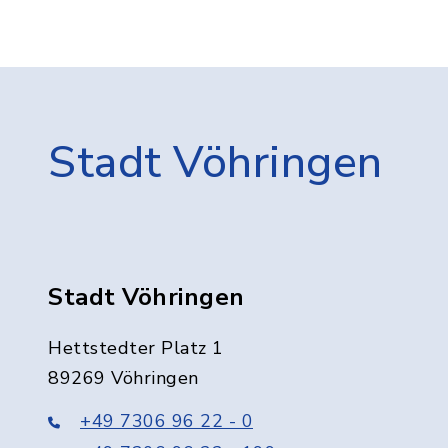
Stadt Vöhringen
Stadt Vöhringen
Hettstedter Platz 1
89269 Vöhringen
+49 7306 96 22 - 0