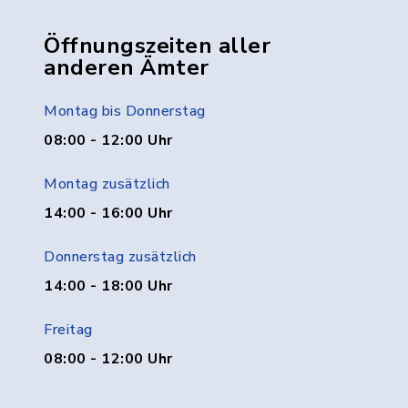
Öffnungszeiten aller
anderen Ämter
Montag bis Donnerstag
08:00 - 12:00 Uhr
Montag zusätzlich
14:00 - 16:00 Uhr
Donnerstag zusätzlich
14:00 - 18:00 Uhr
Freitag
08:00 - 12:00 Uhr