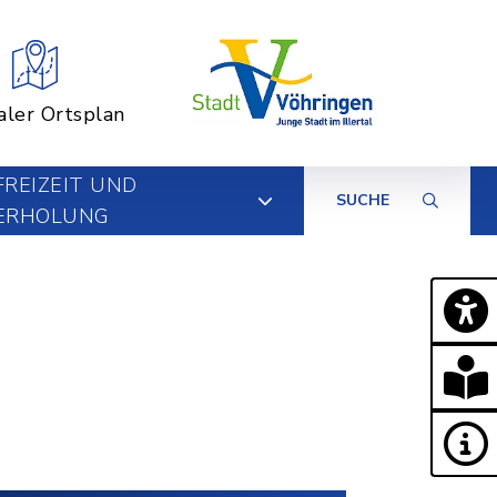
aler Ortsplan
FREIZEIT UND
SUCHE
ERHOLUNG