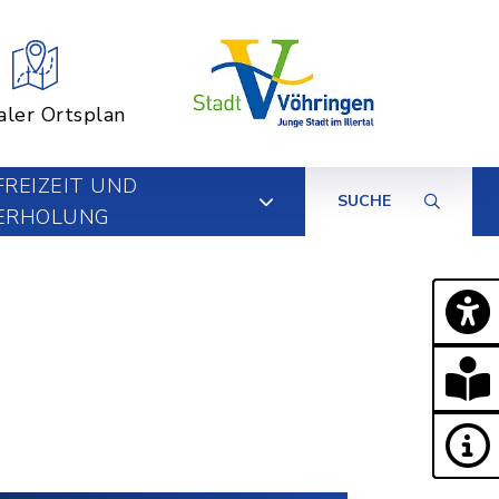
aler Ortsplan
FREIZEIT UND
SUCHE
ERHOLUNG