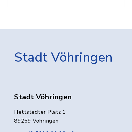
Stadt Vöhringen
Stadt Vöhringen
Hettstedter Platz 1
89269 Vöhringen