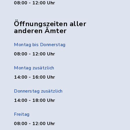
08:00 - 12:00 Uhr
Öffnungszeiten aller
anderen Ämter
Montag bis Donnerstag
08:00 - 12:00 Uhr
Montag zusätzlich
14:00 - 16:00 Uhr
Donnerstag zusätzlich
14:00 - 18:00 Uhr
Freitag
08:00 - 12:00 Uhr