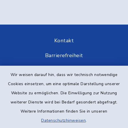
Kontakt
Barrierefreiheit
Datenschutz
Wir weisen darauf hin, dass wir technisch notwendige
Cookies einsetzen, um eine optimale Darstellung unserer
Impressum
Website zu ermöglichen. Die Einwilligung zur Nutzung
Elektronische Kommunikation
weiterer Dienste wird bei Bedarf gesondert abgefragt.
Weitere Informationen finden Sie in unseren
Sitemap
Datenschutzhinweisen
.