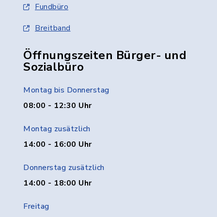
Fundbüro
Breitband
Öffnungszeiten Bürger- und
Sozialbüro
Montag bis Donnerstag
08:00 - 12:30 Uhr
Montag zusätzlich
14:00 - 16:00 Uhr
Donnerstag zusätzlich
14:00 - 18:00 Uhr
Freitag