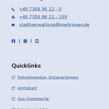
+49 7306 96 22 - 0
+49 7306 96 22 - 199
stadtverwaltung@voehringen.de
facebook
instagram
youtube
Quicklinks
Ratsinformation, Sitzungstermine
Amtsblatt
Geo-Datenportal