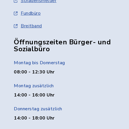
Schadensmelder
Fundbüro
Breitband
Öffnungszeiten Bürger- und
Sozialbüro
Montag bis Donnerstag
08:00 - 12:30 Uhr
Montag zusätzlich
14:00 - 16:00 Uhr
Donnerstag zusätzlich
14:00 - 18:00 Uhr