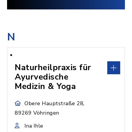
N
Naturheilpraxis für
Ayurvedische
Medizin & Yoga
Obere Hauptstraße 28,
89269 Vöhringen
Ina Ihle