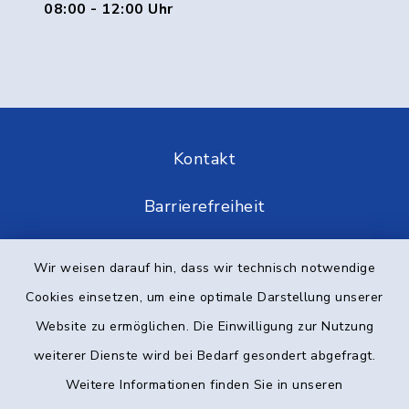
08:00 - 12:00 Uhr
Kontakt
Barrierefreiheit
Datenschutz
Wir weisen darauf hin, dass wir technisch notwendige
Cookies einsetzen, um eine optimale Darstellung unserer
Impressum
Website zu ermöglichen. Die Einwilligung zur Nutzung
Elektronische Kommunikation
weiterer Dienste wird bei Bedarf gesondert abgefragt.
Weitere Informationen finden Sie in unseren
Sitemap