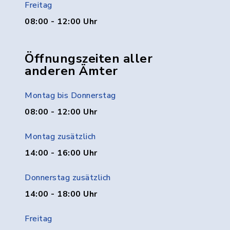
Freitag
08:00 - 12:00 Uhr
Öffnungszeiten aller
anderen Ämter
Montag bis Donnerstag
08:00 - 12:00 Uhr
Montag zusätzlich
14:00 - 16:00 Uhr
Donnerstag zusätzlich
14:00 - 18:00 Uhr
Freitag