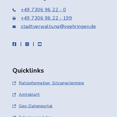
+49 7306 96 22 - 0
+49 7306 96 22 - 199
stadtverwaltung@voehringen.de
facebook
instagram
youtube
Quicklinks
Ratsinformation, Sitzungstermine
Amtsblatt
Geo-Datenportal