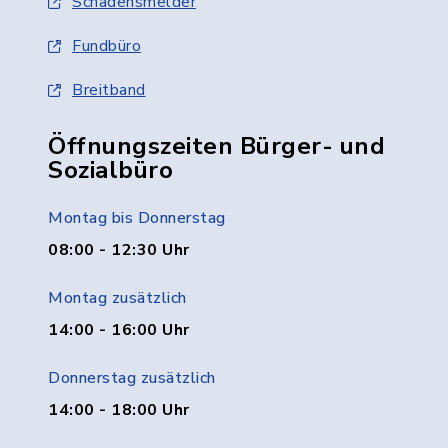
Schadensmelder
Fundbüro
Breitband
Öffnungszeiten Bürger- und
Sozialbüro
Montag bis Donnerstag
08:00 - 12:30 Uhr
Montag zusätzlich
14:00 - 16:00 Uhr
Donnerstag zusätzlich
14:00 - 18:00 Uhr