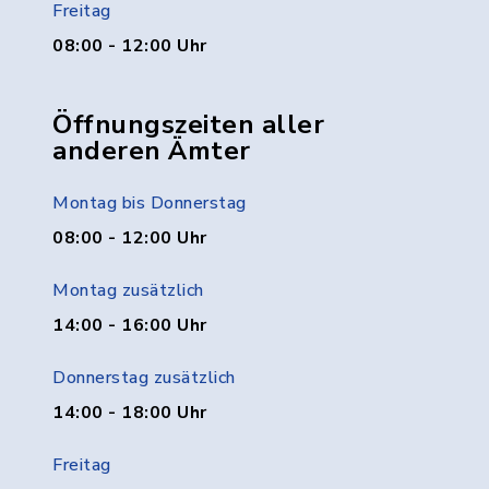
Freitag
08:00 - 12:00 Uhr
Öffnungszeiten aller
anderen Ämter
Montag bis Donnerstag
08:00 - 12:00 Uhr
Montag zusätzlich
14:00 - 16:00 Uhr
Donnerstag zusätzlich
14:00 - 18:00 Uhr
Freitag