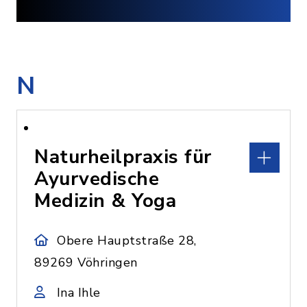
N
Naturheilpraxis für
Ayurvedische
Medizin & Yoga
Obere Hauptstraße 28,
89269 Vöhringen
Ina Ihle