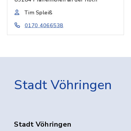
Tim Spleiß
0170 4066538
Stadt Vöhringen
Stadt Vöhringen