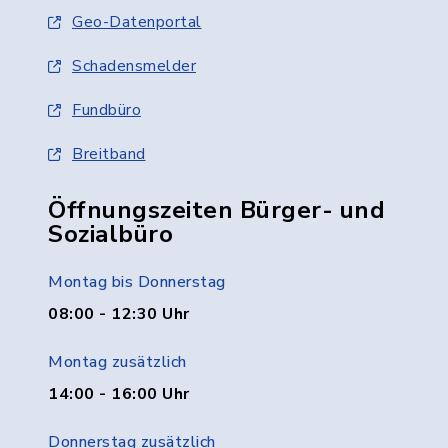
Geo-Datenportal
Schadensmelder
Fundbüro
Breitband
Öffnungszeiten Bürger- und
Sozialbüro
Montag bis Donnerstag
08:00 - 12:30 Uhr
Montag zusätzlich
14:00 - 16:00 Uhr
Donnerstag zusätzlich