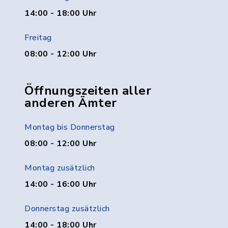
14:00 - 18:00 Uhr
Freitag
08:00 - 12:00 Uhr
Öffnungszeiten aller
anderen Ämter
Montag bis Donnerstag
08:00 - 12:00 Uhr
Montag zusätzlich
14:00 - 16:00 Uhr
Donnerstag zusätzlich
14:00 - 18:00 Uhr