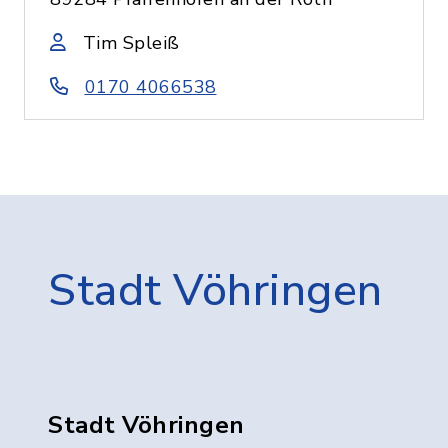
Tim Spleiß
0170 4066538
Stadt Vöhringen
Stadt Vöhringen