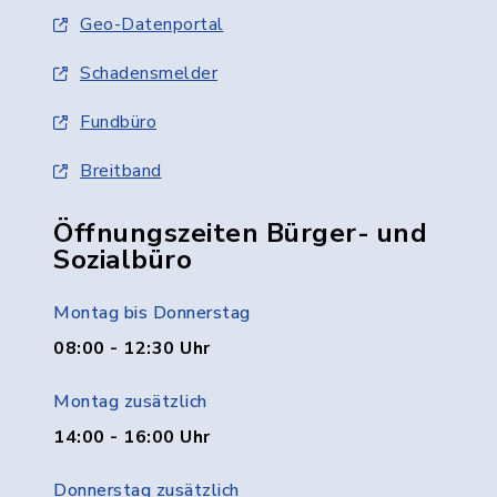
Geo-Datenportal
Schadensmelder
Fundbüro
Breitband
Öffnungszeiten Bürger- und
Sozialbüro
Montag bis Donnerstag
08:00 - 12:30 Uhr
Montag zusätzlich
14:00 - 16:00 Uhr
Donnerstag zusätzlich