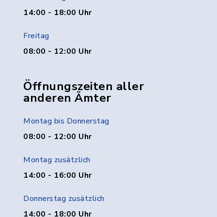
14:00 - 18:00 Uhr
Freitag
08:00 - 12:00 Uhr
Öffnungszeiten aller
anderen Ämter
Montag bis Donnerstag
08:00 - 12:00 Uhr
Montag zusätzlich
14:00 - 16:00 Uhr
Donnerstag zusätzlich
14:00 - 18:00 Uhr