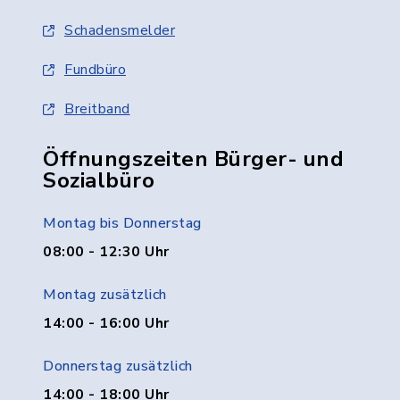
Schadensmelder
Fundbüro
Breitband
Öffnungszeiten Bürger- und
Sozialbüro
Montag bis Donnerstag
08:00 - 12:30 Uhr
Montag zusätzlich
14:00 - 16:00 Uhr
Donnerstag zusätzlich
14:00 - 18:00 Uhr