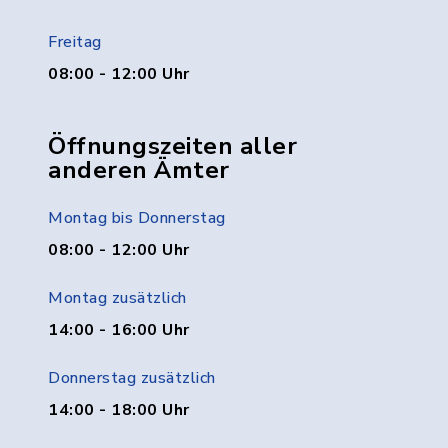
Freitag
08:00 - 12:00 Uhr
Öffnungszeiten aller
anderen Ämter
Montag bis Donnerstag
08:00 - 12:00 Uhr
Montag zusätzlich
14:00 - 16:00 Uhr
Donnerstag zusätzlich
14:00 - 18:00 Uhr