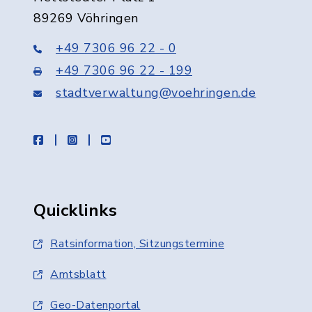
89269 Vöhringen
+49 7306 96 22 - 0
+49 7306 96 22 - 199
stadtverwaltung@voehringen.de
facebook
instagram
youtube
Quicklinks
Ratsinformation, Sitzungstermine
Amtsblatt
Geo-Datenportal