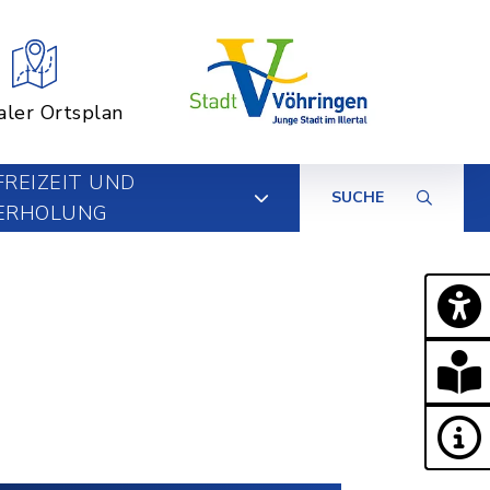
aler Ortsplan
FREIZEIT UND
SUCHE
ERHOLUNG