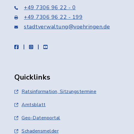
+49 7306 96 22 - 0
+49 7306 96 22 - 199
stadtverwaltung@voehringen.de
facebook
instagram
youtube
Quicklinks
Ratsinformation, Sitzungstermine
Amtsblatt
Geo-Datenportal
Schadensmelder