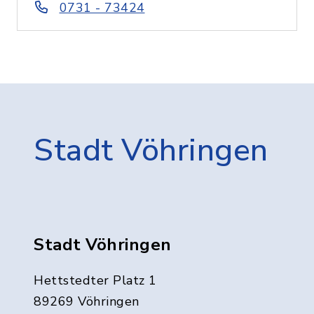
0731 - 73424
Stadt Vöhringen
Stadt Vöhringen
Hettstedter Platz 1
89269 Vöhringen