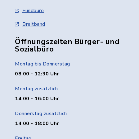
Fundbüro
Breitband
Öffnungszeiten Bürger- und
Sozialbüro
Montag bis Donnerstag
08:00 - 12:30 Uhr
Montag zusätzlich
14:00 - 16:00 Uhr
Donnerstag zusätzlich
14:00 - 18:00 Uhr
Freitag