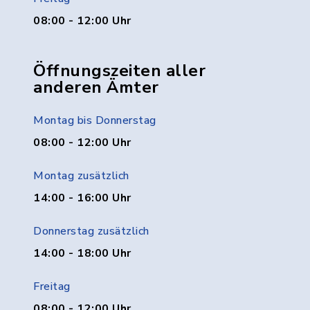
08:00 - 12:00 Uhr
Öffnungszeiten aller
anderen Ämter
Montag bis Donnerstag
08:00 - 12:00 Uhr
Montag zusätzlich
14:00 - 16:00 Uhr
Donnerstag zusätzlich
14:00 - 18:00 Uhr
Freitag
08:00 - 12:00 Uhr