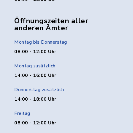
Öffnungszeiten aller
anderen Ämter
Montag bis Donnerstag
08:00 - 12:00 Uhr
Montag zusätzlich
14:00 - 16:00 Uhr
Donnerstag zusätzlich
14:00 - 18:00 Uhr
Freitag
08:00 - 12:00 Uhr