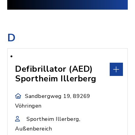
D
Defibrillator (AED)
Sportheim Illerberg
Sandbergweg 19, 89269
Vöhringen
Sportheim Illerberg,
Außenbereich