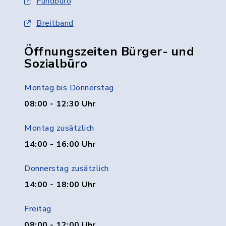
Fundbüro
Breitband
Öffnungszeiten Bürger- und
Sozialbüro
Montag bis Donnerstag
08:00 - 12:30 Uhr
Montag zusätzlich
14:00 - 16:00 Uhr
Donnerstag zusätzlich
14:00 - 18:00 Uhr
Freitag
08:00 - 12:00 Uhr