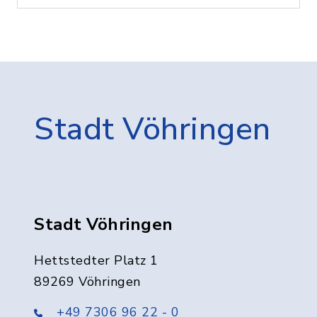
Stadt Vöhringen
Stadt Vöhringen
Hettstedter Platz 1
89269 Vöhringen
+49 7306 96 22 - 0