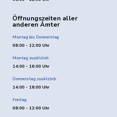
Öffnungszeiten aller
anderen Ämter
Montag bis Donnerstag
08:00 - 12:00 Uhr
Montag zusätzlich
14:00 - 16:00 Uhr
Donnerstag zusätzlich
14:00 - 18:00 Uhr
Freitag
08:00 - 12:00 Uhr