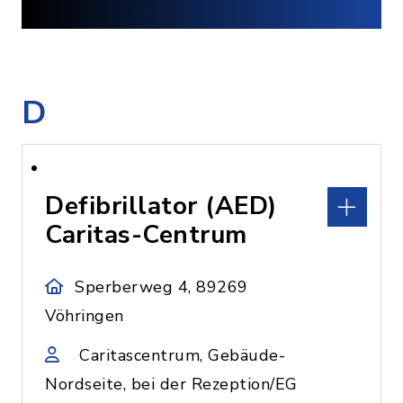
D
Defibrillator (AED)
Caritas-Centrum
Sperberweg 4, 89269
Vöhringen
Caritascentrum, Gebäude-
Nordseite, bei der Rezeption/EG