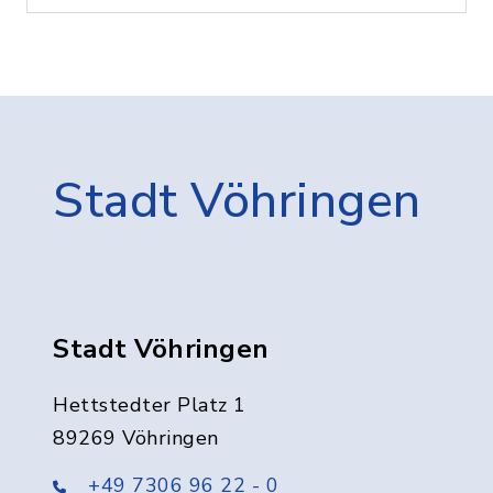
Stadt Vöhringen
Stadt Vöhringen
Hettstedter Platz 1
89269 Vöhringen
+49 7306 96 22 - 0