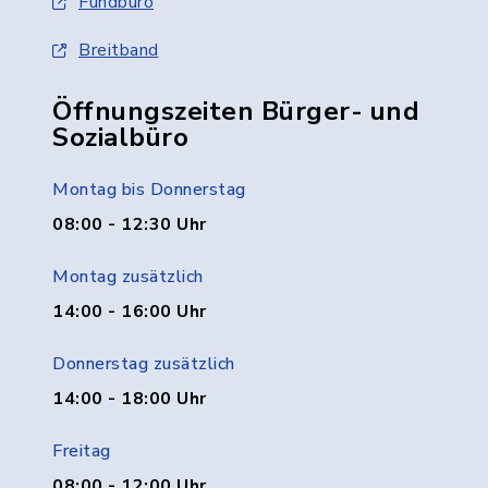
Fundbüro
Breitband
Öffnungszeiten Bürger- und
Sozialbüro
Montag bis Donnerstag
08:00 - 12:30 Uhr
Montag zusätzlich
14:00 - 16:00 Uhr
Donnerstag zusätzlich
14:00 - 18:00 Uhr
Freitag
08:00 - 12:00 Uhr