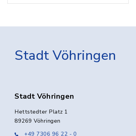
Stadt Vöhringen
Stadt Vöhringen
Hettstedter Platz 1
89269 Vöhringen
+49 7306 96 22 - 0