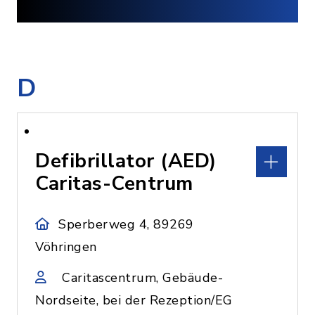
D
Defibrillator (AED)
Caritas-Centrum
Sperberweg 4, 89269
Vöhringen
Caritascentrum, Gebäude-
Nordseite, bei der Rezeption/EG