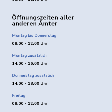
Öffnungszeiten aller
anderen Ämter
Montag bis Donnerstag
08:00 - 12:00 Uhr
Montag zusätzlich
14:00 - 16:00 Uhr
Donnerstag zusätzlich
14:00 - 18:00 Uhr
Freitag
08:00 - 12:00 Uhr