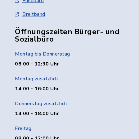
Fundbüro
Breitband
Öffnungszeiten Bürger- und
Sozialbüro
Montag bis Donnerstag
08:00 - 12:30 Uhr
Montag zusätzlich
14:00 - 16:00 Uhr
Donnerstag zusätzlich
14:00 - 18:00 Uhr
Freitag
08:00 - 12:00 Uhr