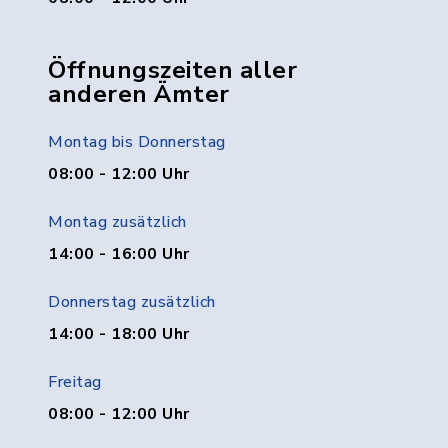
Öffnungszeiten aller
anderen Ämter
Montag bis Donnerstag
08:00 - 12:00 Uhr
Montag zusätzlich
14:00 - 16:00 Uhr
Donnerstag zusätzlich
14:00 - 18:00 Uhr
Freitag
08:00 - 12:00 Uhr