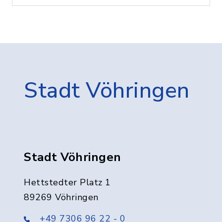
Stadt Vöhringen
Stadt Vöhringen
Hettstedter Platz 1
89269 Vöhringen
+49 7306 96 22 - 0