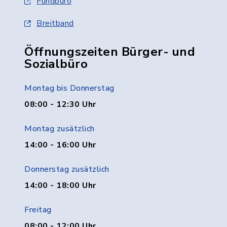
Fundbüro
Breitband
Öffnungszeiten Bürger- und
Sozialbüro
Montag bis Donnerstag
08:00 - 12:30 Uhr
Montag zusätzlich
14:00 - 16:00 Uhr
Donnerstag zusätzlich
14:00 - 18:00 Uhr
Freitag
08:00 - 12:00 Uhr