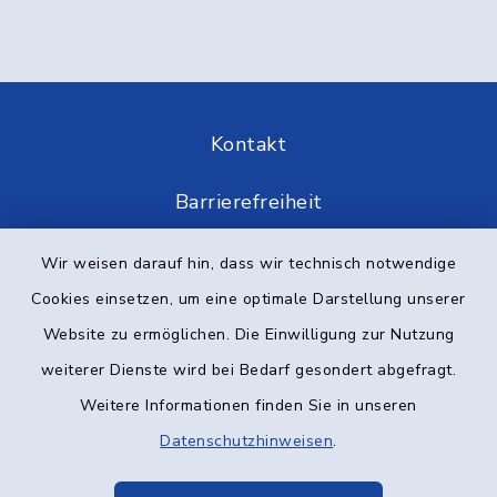
Kontakt
Barrierefreiheit
Datenschutz
Wir weisen darauf hin, dass wir technisch notwendige
Cookies einsetzen, um eine optimale Darstellung unserer
Impressum
Website zu ermöglichen. Die Einwilligung zur Nutzung
weiterer Dienste wird bei Bedarf gesondert abgefragt.
Elektronische Kommunikation
Weitere Informationen finden Sie in unseren
Sitemap
Datenschutzhinweisen
.
Cookie-Einstellungen