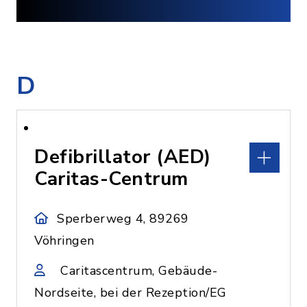
D
Defibrillator (AED)
Caritas-Centrum
Sperberweg 4, 89269
Vöhringen
Caritascentrum, Gebäude-
Nordseite, bei der Rezeption/EG