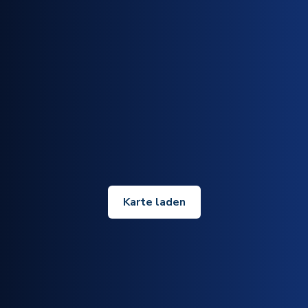
Karte laden