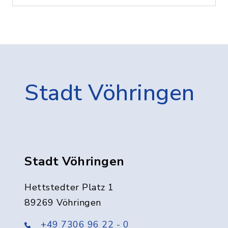
Stadt Vöhringen
Stadt Vöhringen
Hettstedter Platz 1
89269 Vöhringen
+49 7306 96 22 - 0