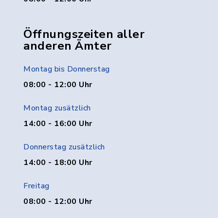
Öffnungszeiten aller
anderen Ämter
Montag bis Donnerstag
08:00 - 12:00 Uhr
Montag zusätzlich
14:00 - 16:00 Uhr
Donnerstag zusätzlich
14:00 - 18:00 Uhr
Freitag
08:00 - 12:00 Uhr