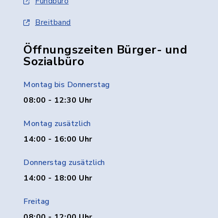
Fundbüro
Breitband
Öffnungszeiten Bürger- und
Sozialbüro
Montag bis Donnerstag
08:00 - 12:30 Uhr
Montag zusätzlich
14:00 - 16:00 Uhr
Donnerstag zusätzlich
14:00 - 18:00 Uhr
Freitag
08:00 - 12:00 Uhr