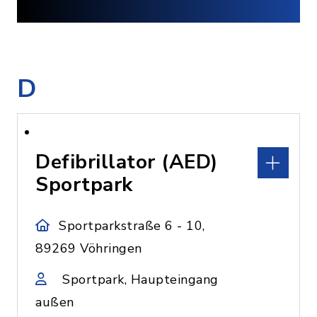
D
Defibrillator (AED)
Sportpark
Sportparkstraße 6 - 10,
89269 Vöhringen
Sportpark, Haupteingang
außen