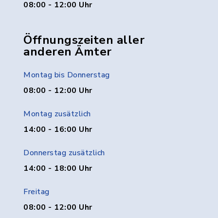
08:00 - 12:00 Uhr
Öffnungszeiten aller
anderen Ämter
Montag bis Donnerstag
08:00 - 12:00 Uhr
Montag zusätzlich
14:00 - 16:00 Uhr
Donnerstag zusätzlich
14:00 - 18:00 Uhr
Freitag
08:00 - 12:00 Uhr