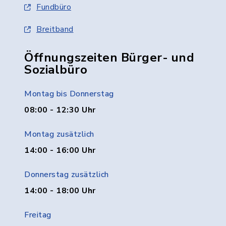
Fundbüro
Breitband
Öffnungszeiten Bürger- und
Sozialbüro
Montag bis Donnerstag
08:00 - 12:30 Uhr
Montag zusätzlich
14:00 - 16:00 Uhr
Donnerstag zusätzlich
14:00 - 18:00 Uhr
Freitag