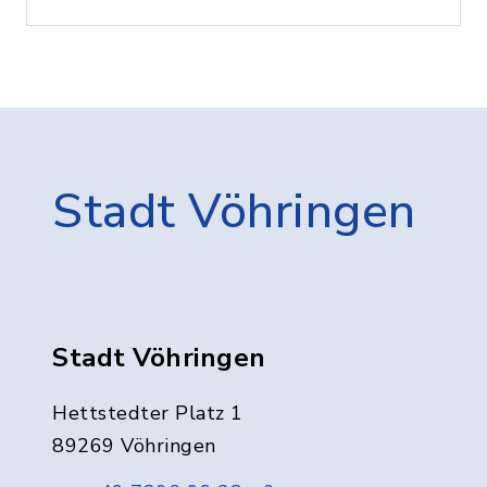
Stadt Vöhringen
Stadt Vöhringen
Hettstedter Platz 1
89269 Vöhringen